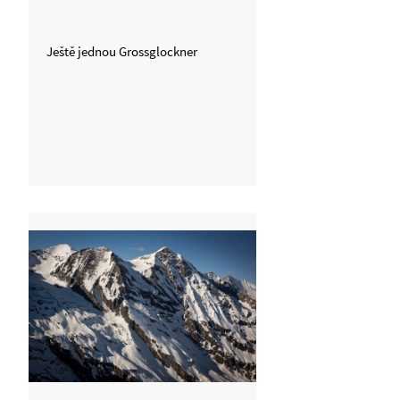
Ještě jednou Grossglockner