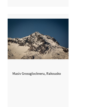
Masiv Grossglockneru, Rakousko