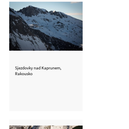
Sjezdovky nad Kaprunem,
Rakousko