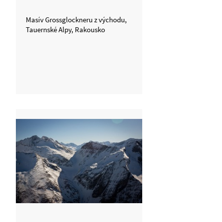
Masív Grossglockneru z východu,
Tauernské Alpy, Rakousko