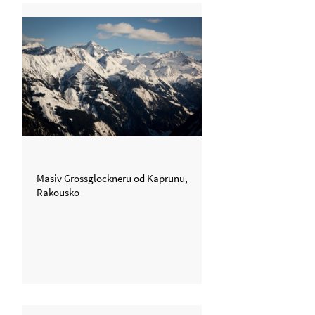
Masiv Grossglockneru od Kaprunu,
Rakousko