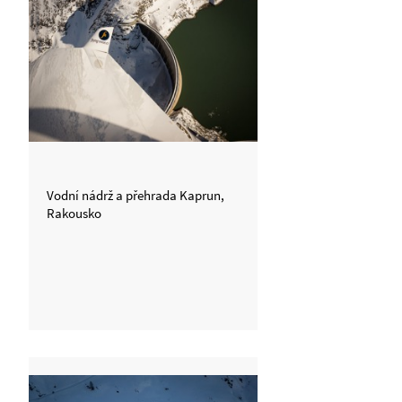
Vodní nádrž a přehrada Kaprun,
Rakousko