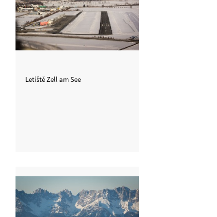
Letiště Zell am See