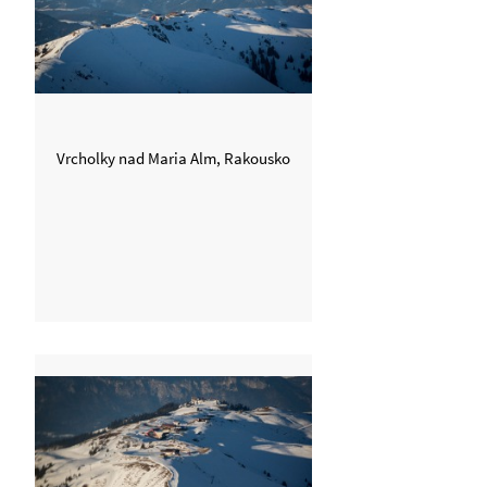
Vrcholky nad Maria Alm, Rakousko