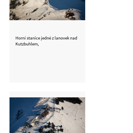
Horní stanice jedné z lanovek nad
Kutzbuhlem,