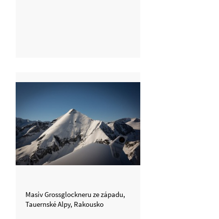
Masiv Grossglockneru ze západu,
Tauernské Alpy, Rakousko