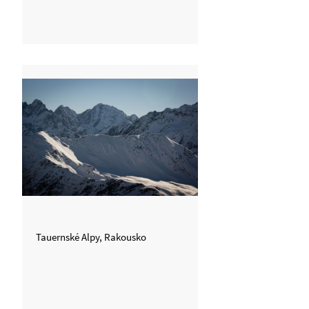
Tauernské Alpy, Rakousko