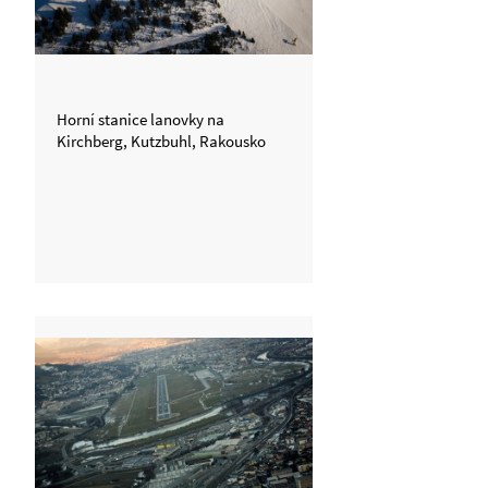
Horní stanice lanovky na
Kirchberg, Kutzbuhl, Rakousko