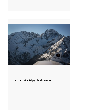
Taurenské Alpy, Rakousko