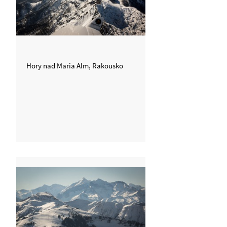
Hory nad Maria Alm, Rakousko