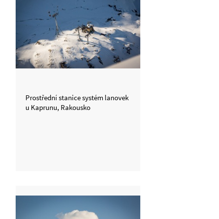
Prostřední stanice systém lanovek
u Kaprunu, Rakousko