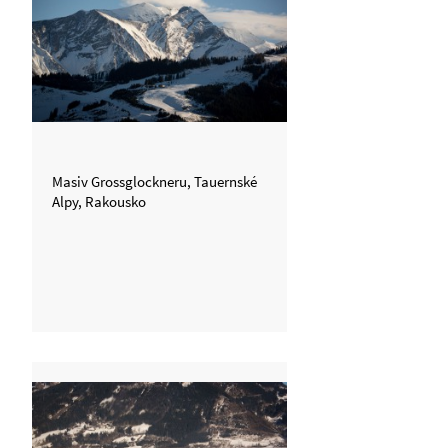
Masiv Grossglockneru, Tauernské
Alpy, Rakousko