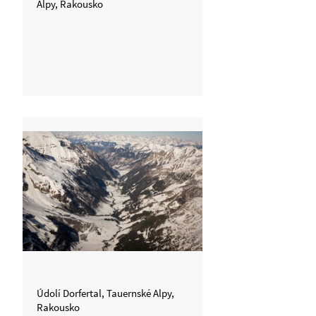
Alpy, Rakousko
Údolí Dorfertal, Tauernské Alpy,
Rakousko