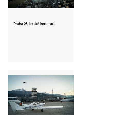
Dráha 08, letiště Innsbruck