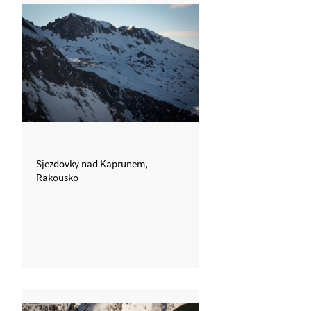
Sjezdovky nad Kaprunem,
Rakousko