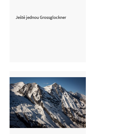
Ještě jednou Grossglockner