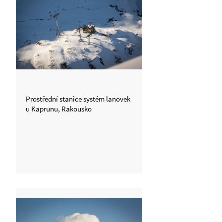
Prostřední stanice systém lanovek
u Kaprunu, Rakousko