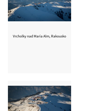
Vrcholky nad Maria Alm, Rakousko