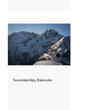
Taurenské Alpy, Rakousko