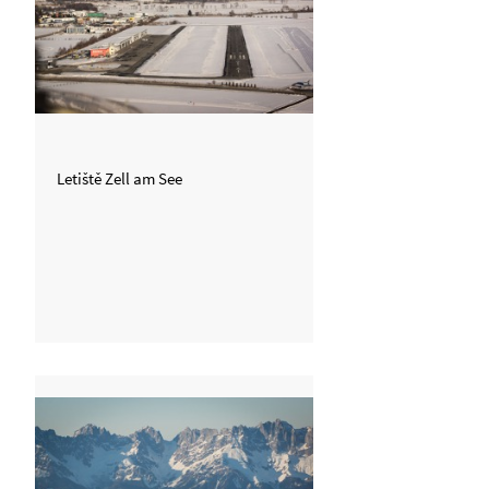
Letiště Zell am See