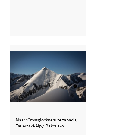
Masiv Grossglockneru ze západu,
Tauernské Alpy, Rakousko