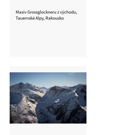
Masív Grossglockneru z východu,
Tauernské Alpy, Rakousko