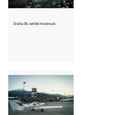
Dráha 08, letiště Innsbruck