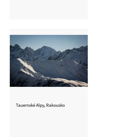
Tauernské Alpy, Rakousko