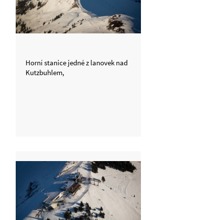
Horní stanice jedné z lanovek nad
Kutzbuhlem,