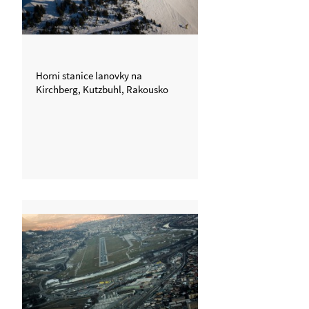
Horní stanice lanovky na
Kirchberg, Kutzbuhl, Rakousko