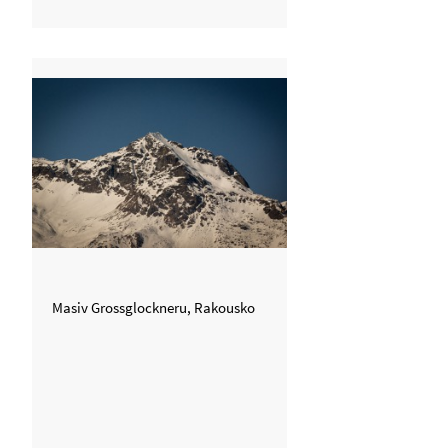
Masiv Grossglockneru, Rakousko