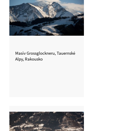
Masiv Grossglockneru, Tauernské
Alpy, Rakousko