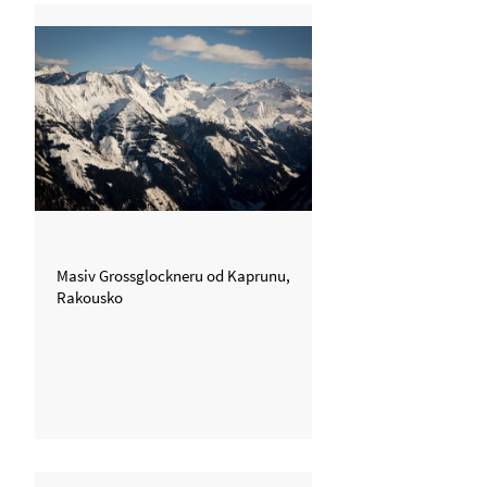
Masiv Grossglockneru od Kaprunu,
Rakousko