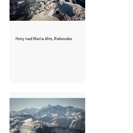
Hory nad Maria Alm, Rakousko