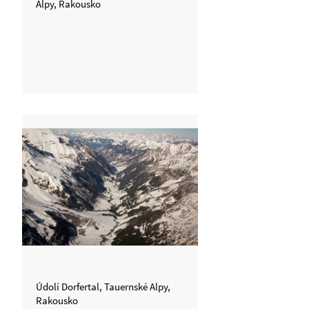
Alpy, Rakousko
Údolí Dorfertal, Tauernské Alpy,
Rakousko