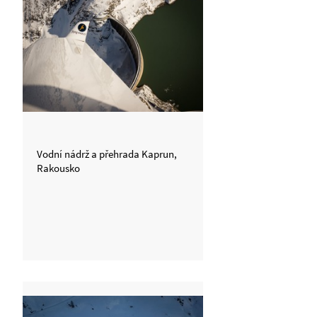
Vodní nádrž a přehrada Kaprun,
Rakousko