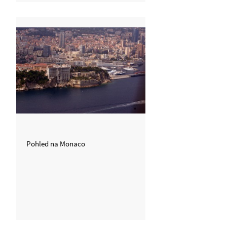
Pohled na Monaco