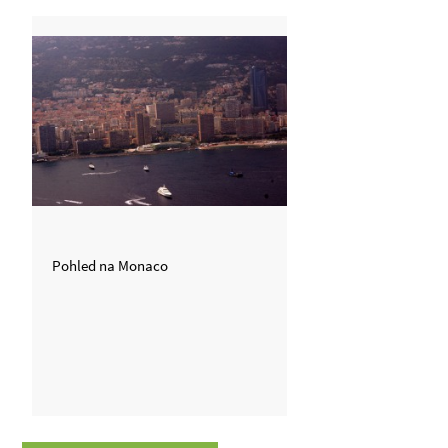
Pohled na Monaco