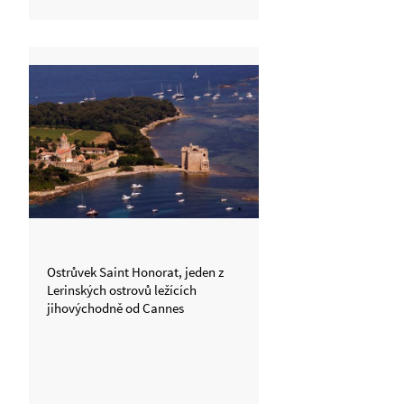
Ostrůvek Saint Honorat, jeden z
Lerinských ostrovů ležících
jihovýchodně od Cannes