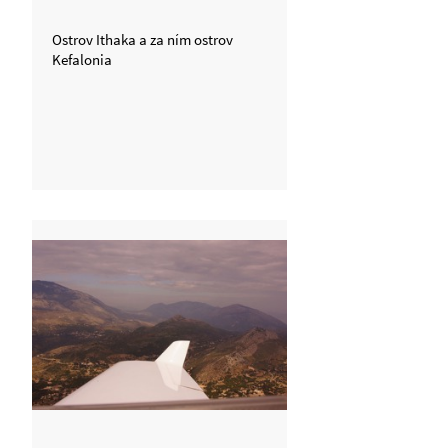
Ostrov Ithaka a za ním ostrov
Kefalonia