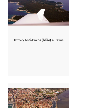
Ostrovy Anti-Paxos (blíže) a Paxos