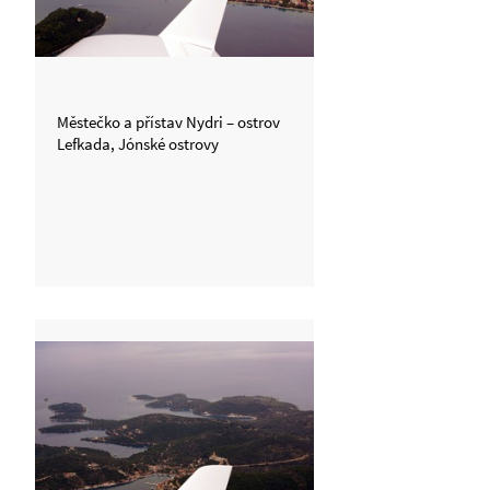
Městečko a přístav Nydri – ostrov
Lefkada, Jónské ostrovy