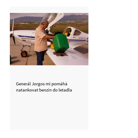
Generál Jorgos mi pomáhá
natankovat benzín do letadla