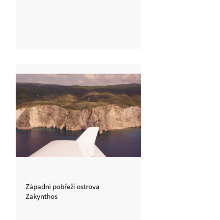
Západní pobřeží ostrova
Zakynthos