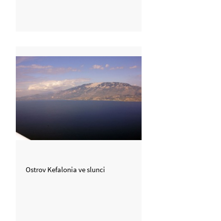
Ostrov Kefalonia ve slunci