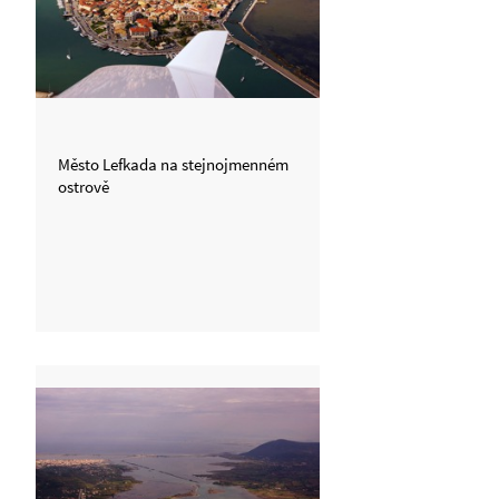
Město Lefkada na stejnojmenném
ostrově