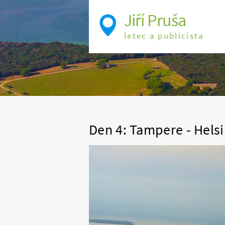
Jiří Pruša
letec a publicista
Den 4: Tampere - Helsi