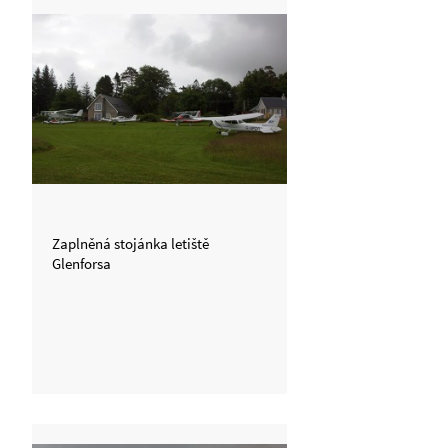
Zaplněná stojánka letiště
Glenforsa