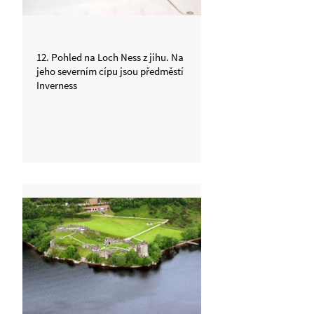
12. Pohled na Loch Ness z jihu. Na
jeho severním cípu jsou předměstí
Inverness