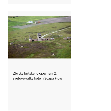
Zbytky britského opevnění 2.
světové války kolem Scapa Flow