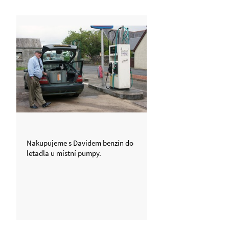
Nakupujeme s Davidem benzín do
letadla u místní pumpy.