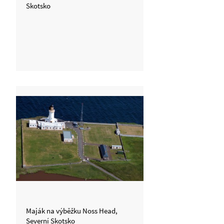
Skotsko
Maják na výběžku Noss Head,
Severní Skotsko