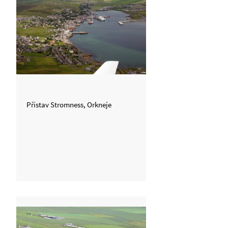
Přístav Stromness, Orkneje