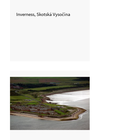
Inverness, Skotská Vysočina