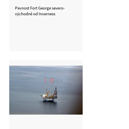
Pevnost Fort George severo-
východně od Inverness