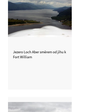
Jezero Loch Aber směrem od jihu k
Fort William