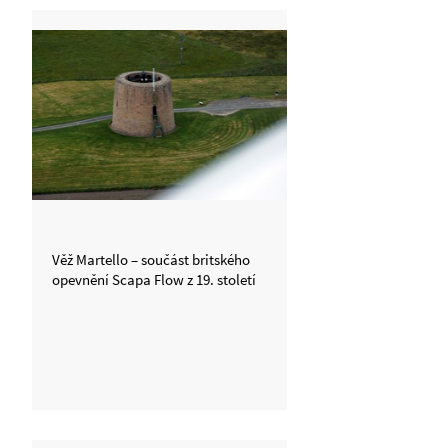
Věž Martello – součást britského
opevnění Scapa Flow z 19. století