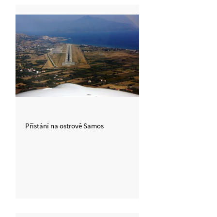
Přistání na ostrově Samos