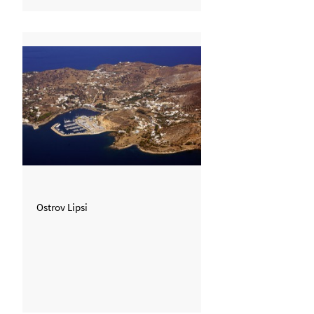
Ostrov Lipsi