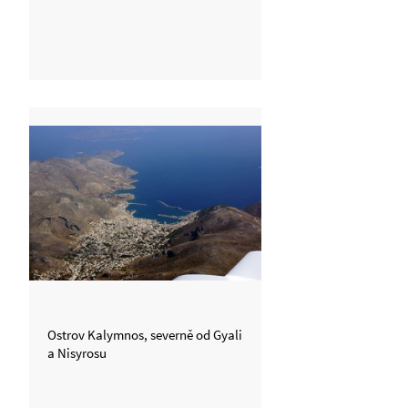
Ostrov Kalymnos, severně od Gyali
a Nisyrosu