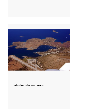
Letiště ostrova Leros