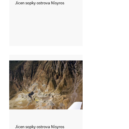
Jícen sopky ostrova Nisyros
Jícen sopky ostrova Nisyros