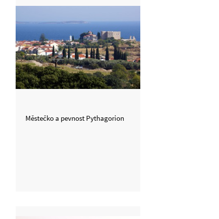
Městečko a pevnost Pythagorion