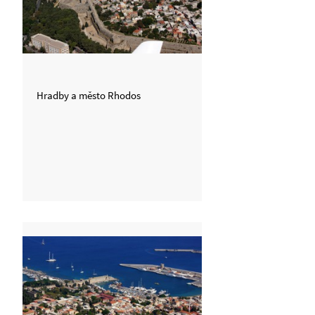
Hradby a město Rhodos