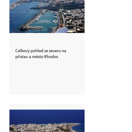
Celkový pohled ze severu na
přístav a město Rhodos