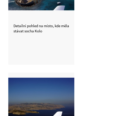
Detailní pohled na místo, kde měla
stávat socha Kolo