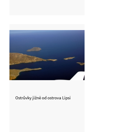
Ostrůvky jižně od ostrova Lipsi