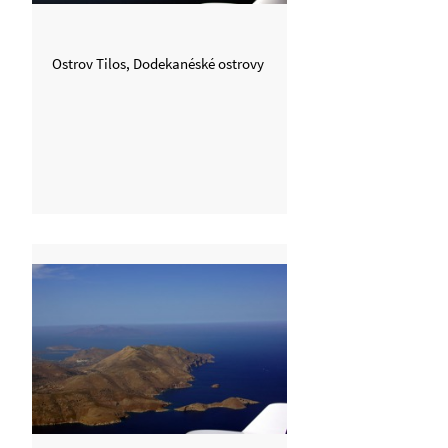
Ostrov Tilos, Dodekanéské ostrovy