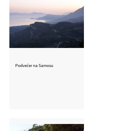
Podvečer na Samosu