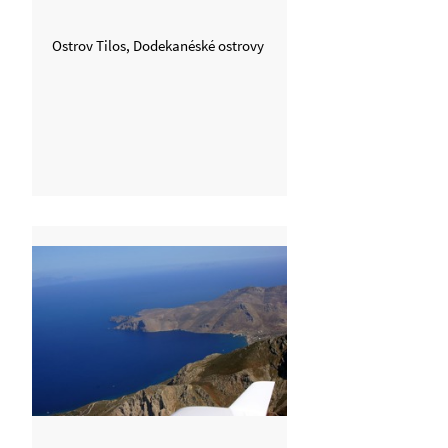
Ostrov Tilos, Dodekanéské ostrovy