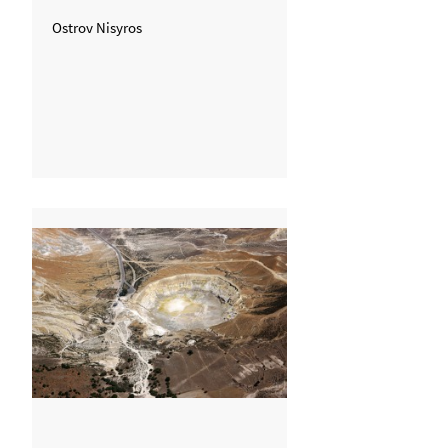
Ostrov Nisyros