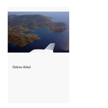
Ostrov Arkoi