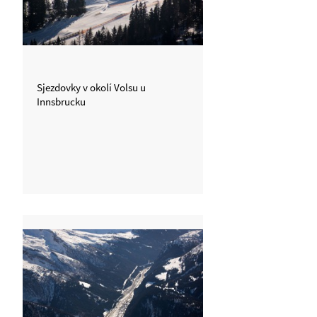
Sjezdovky v okolí Volsu u
Innsbrucku