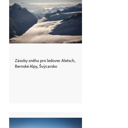
Zásoby sněhu pro ledovec Aletsch,
Bernské Alpy, Švýcarsko