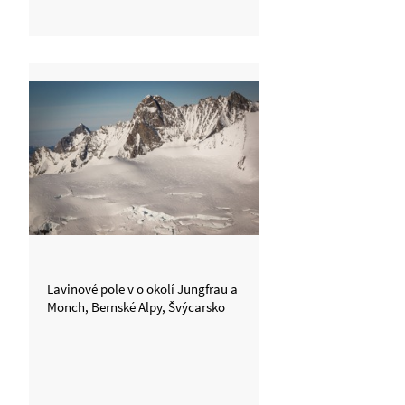
Lavinové pole v o okolí Jungfrau a
Monch, Bernské Alpy, Švýcarsko