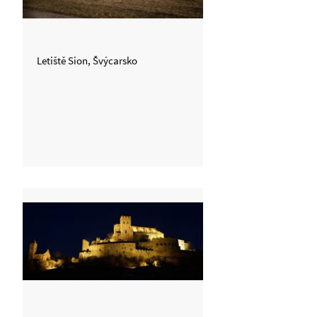
Letiště Sion, Švýcarsko