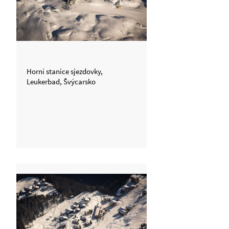
Horní stanice sjezdovky,
Leukerbad, Švýcarsko