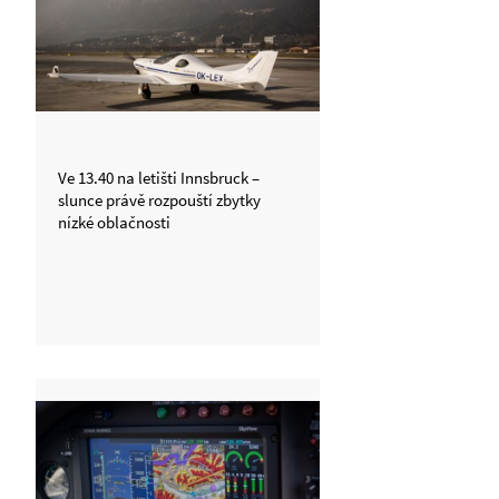
Ve 13.40 na letišti Innsbruck –
slunce právě rozpouští zbytky
nízké oblačnosti