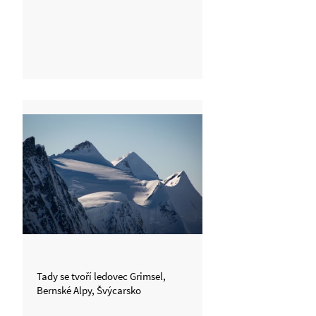
Tady se tvoří ledovec Grimsel,
Bernské Alpy, Švýcarsko