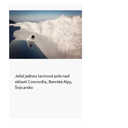
Ještě jednou lavinové pole nad
oblastí Concordia, Benrské Alpy,
Švýcarsko