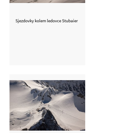
Sjezdovky kolem ledovce Stubaier