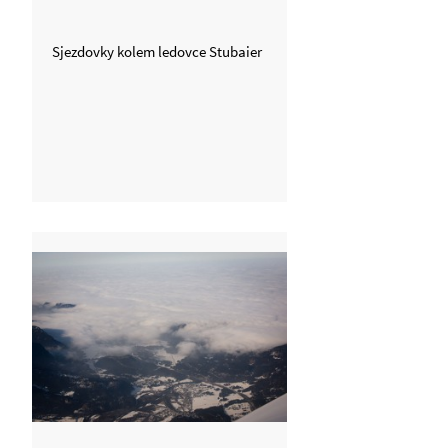
Sjezdovky kolem ledovce Stubaier