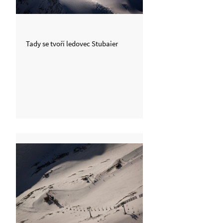
Tady se tvoří ledovec Stubaier