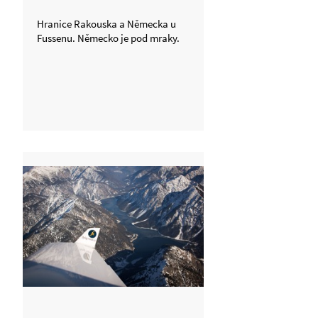
Hranice Rakouska a Německa u
Fussenu. Německo je pod mraky.